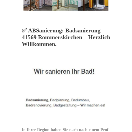
✅ ABSanierung: Badsanierung
41569 Rommerskirchen – Herzlich
Willkommen.
In Ihrer Region haben Sie nach nach einem Profi