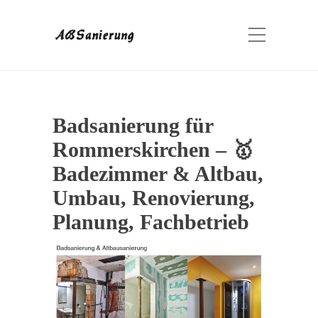
Badsanierung für
Rommerskirchen – 🥇
Badezimmer & Altbau,
Umbau, Renovierung,
Planung, Fachbetrieb