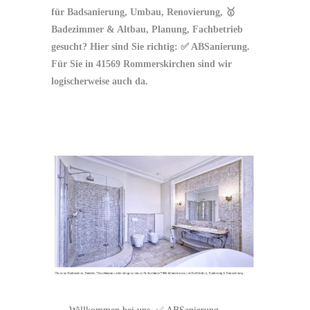
für Badsanierung, Umbau, Renovierung, 🥇
Badezimmer & Altbau, Planung, Fachbetrieb
gesucht? Hier sind Sie richtig: ✅ ABSanierung.
Für Sie in 41569 Rommerskirchen sind wir
logischerweise auch da.