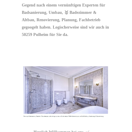
Gegend nach einem vernünftigen Experten für
Badsanierung, Umbau, 🥇 Badezimmer &
Altbau, Renovierung, Planung, Fachbetrieb
gegoogelt haben. Logischerweise sind wir auch in
50259 Pulheim für Sie da.