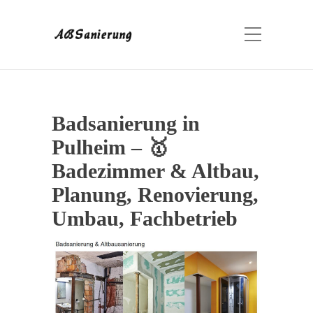
Badsanierung in
Pulheim – 🥇
Badezimmer & Altbau,
Planung, Renovierung,
Umbau, Fachbetrieb