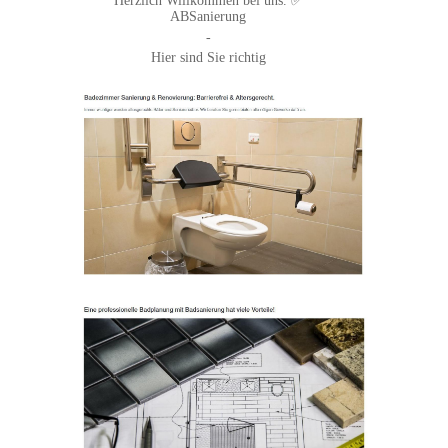
Herzlich Willkommen bei uns. ✅
ABSanierung
-
Hier sind Sie richtig