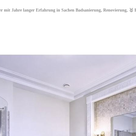
er mit Jahre langer Erfahrung in Sachen Badsanierung, Renovierung, 