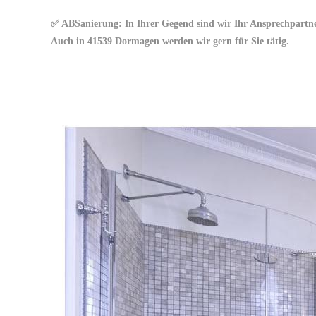
✅ ABSanierung: In Ihrer Gegend sind wir Ihr Ansprechpartn
Auch in 41539 Dormagen werden wir gern für Sie tätig.