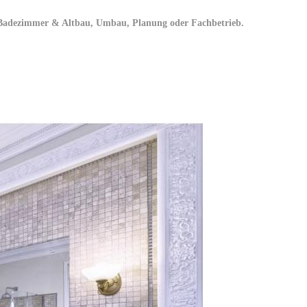
 Badezimmer & Altbau, Umbau, Planung oder Fachbetrieb.