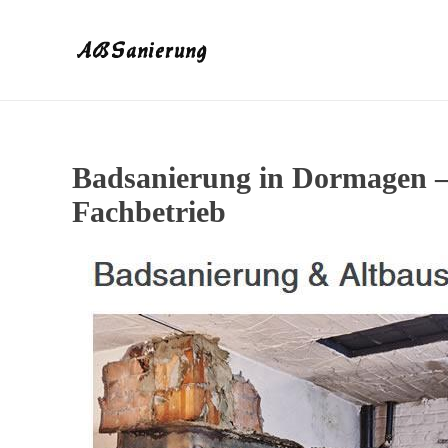
Badsanierung in Dormagen –
Fachbetrieb