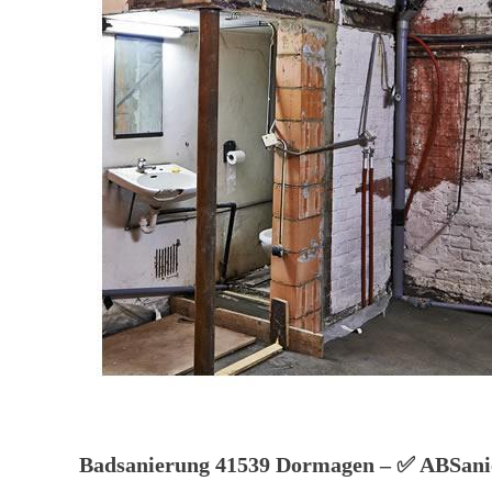
Badsanierung 41539 Dormagen – ✅ ABSanier