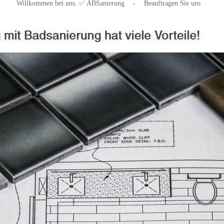
Willkommen bei uns. ✅ ABSanierung
-
Beauftragen Sie uns