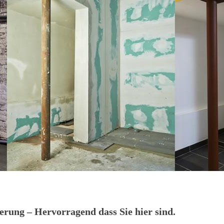
ung – Hervorragend dass Sie hier sind.