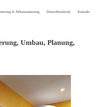
nierung & Altbausanierung
Deutschlandweit
Kontakt
erung, Umbau, Planung,