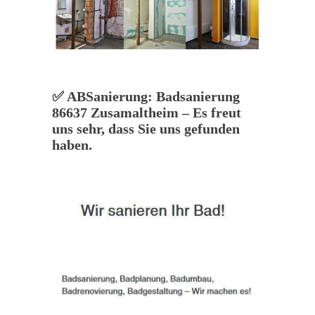
✅ ABSanierung: Badsanierung
86637 Zusamaltheim – Es freut
uns sehr, dass Sie uns gefunden
haben.