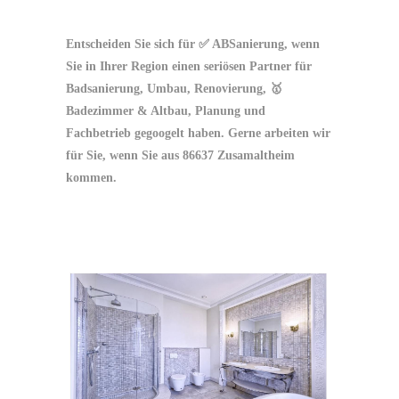
Entscheiden Sie sich für ✅ ABSanierung, wenn
Sie in Ihrer Region einen seriösen Partner für
Badsanierung, Umbau, Renovierung, 🥇
Badezimmer & Altbau, Planung und
Fachbetrieb gegoogelt haben. Gerne arbeiten wir
für Sie, wenn Sie aus 86637 Zusamaltheim
kommen.