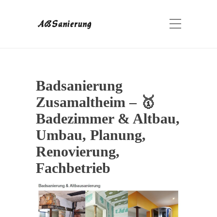
Badsanierung
Zusamaltheim – 🥇
Badezimmer & Altbau,
Umbau, Planung,
Renovierung,
Fachbetrieb