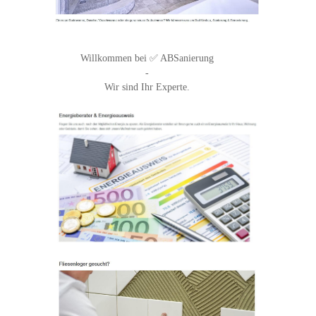
Willkommen bei ✅ ABSanierung
-
Wir sind Ihr Experte.