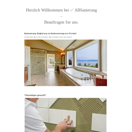
Herzlich Willkommen bei ✅ ABSanierung
-
Beauftragen Sie uns.