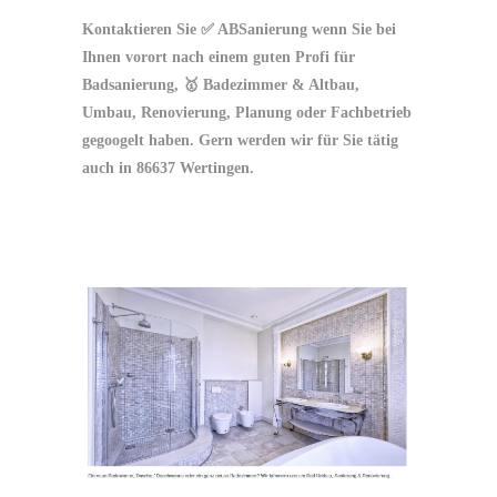
Kontaktieren Sie ✅ ABSanierung wenn Sie bei
Ihnen vorort nach einem guten Profi für
Badsanierung, 🥇 Badezimmer & Altbau,
Umbau, Renovierung, Planung oder Fachbetrieb
gegoogelt haben. Gern werden wir für Sie tätig
auch in 86637 Wertingen.