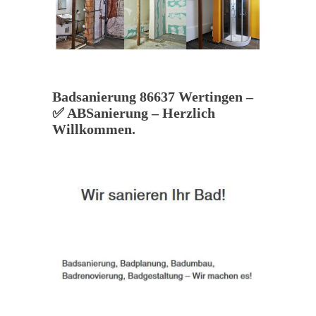
Badsanierung 86637 Wertingen –
✅ ABSanierung – Herzlich
Willkommen.