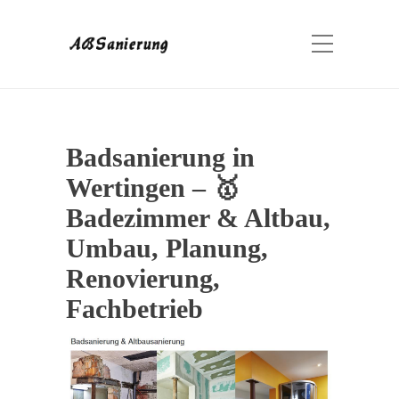
Badsanierung in
Wertingen – 🥇
Badezimmer & Altbau,
Umbau, Planung,
Renovierung,
Fachbetrieb