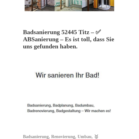
Badsanierung 52445 Titz – ✅
ABSanierung – Es ist toll, dass Sie
uns gefunden haben.
Badsanierung, Renovierung, Umbau, 🥇