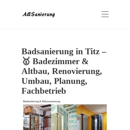
Badsanierung in Titz –
🥇 Badezimmer &
Altbau, Renovierung,
Umbau, Planung,
Fachbetrieb