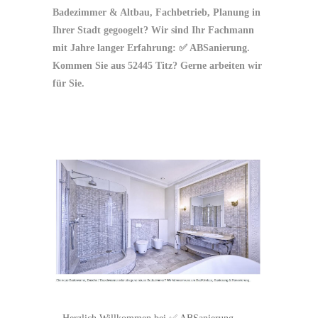
Badezimmer & Altbau, Fachbetrieb, Planung in
Ihrer Stadt gegoogelt? Wir sind Ihr Fachmann
mit Jahre langer Erfahrung: ✅ ABSanierung.
Kommen Sie aus 52445 Titz? Gerne arbeiten wir
für Sie.