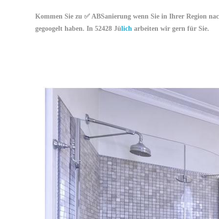
Kommen Sie zu ✅ ABSanierung wenn Sie in Ihrer Region nac
gegoogelt haben. In 52428 Jü
lich
arbeiten wir gern für Sie.