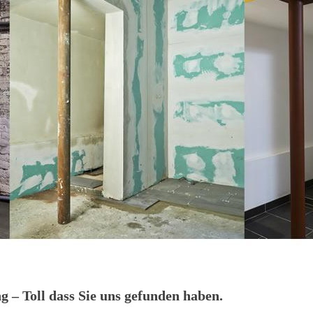
 – Toll dass Sie uns gefunden haben.