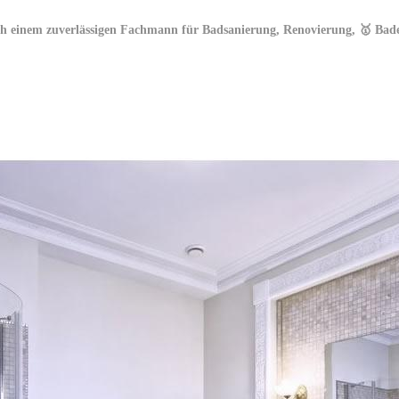
h einem zuverlässigen Fachmann für Badsanierung, Renovierung, 🥇 Ba