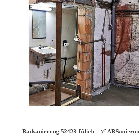
Badsanierung 52428 Jülich – ✅ ABSanierung