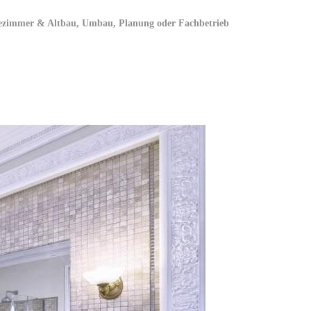
dezimmer & Altbau, Umbau, Planung oder Fachbetrieb