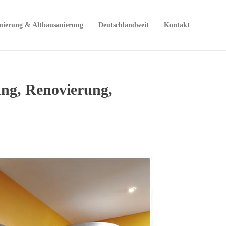
nierung & Altbausanierung
Deutschlandweit
Kontakt
ng, Renovierung,