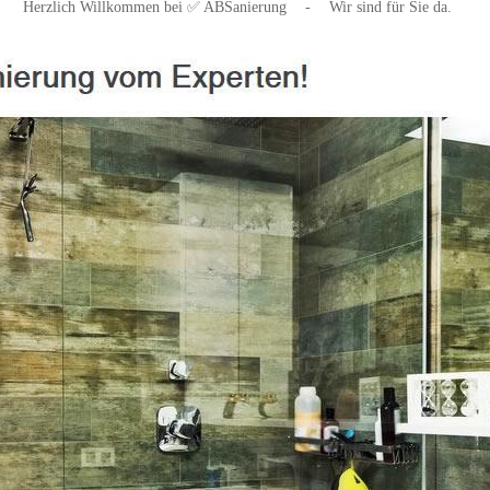
Herzlich Willkommen bei ✅ ABSanierung
-
Wir sind für Sie da.