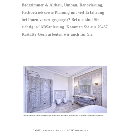
Badezimmer & Altbau, Umbau, Renovierung,
Fachbetrieb sowie Planung mit viel Erfahrung
bei Ihnen vorort gegoogelt? Bei uns sind Sie
richtig: ✅ ABSanierung. Kommen Sie aus 76437
Rastatt? Gern arbeiten wir auch für Sie.