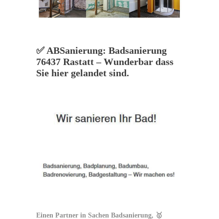
✅ ABSanierung: Badsanierung
76437 Rastatt – Wunderbar dass
Sie hier gelandet sind.
Einen Partner in Sachen Badsanierung, 🥇