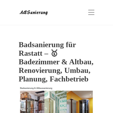
Badsanierung für
Rastatt – 🥇
Badezimmer & Altbau,
Renovierung, Umbau,
Planung, Fachbetrieb