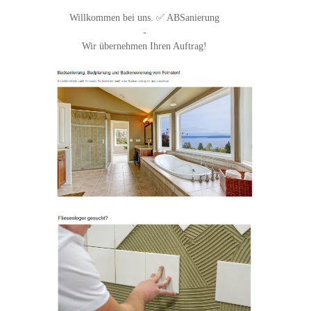
Willkommen bei uns. ✅ ABSanierung
-
Wir übernehmen Ihren Auftrag!