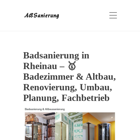
Badsanierung in
Rheinau – 🥇
Badezimmer & Altbau,
Renovierung, Umbau,
Planung, Fachbetrieb