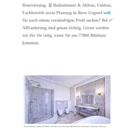
Renovierung, 🥇 Badezimmer & Altbau, Umbau,
Fachbetrieb sowie Planung in Ihrer Gegend
weil
Sie nach einem vernünftigen Profi suchen? Bei ✅
ABSanierung sind genau richtig. Gerne werden
wir für Sie tätig, wenn Sie aus 77866 Rheinau
kommen.