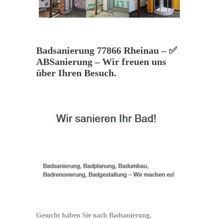
Badsanierung 77866 Rheinau – ✅
ABSanierung – Wir freuen uns
über Ihren Besuch.
Gesucht haben Sie nach Badsanierung,