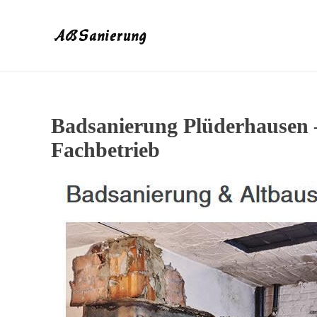
Badsanierung Plüderhausen 
Fachbetrieb