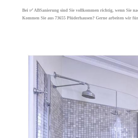
Bei ✅ ABSanierung sind Sie vollkommen richtig, wenn Sie n
Kommen Sie aus 73655 Plüderhausen? Gerne arbeiten wir für