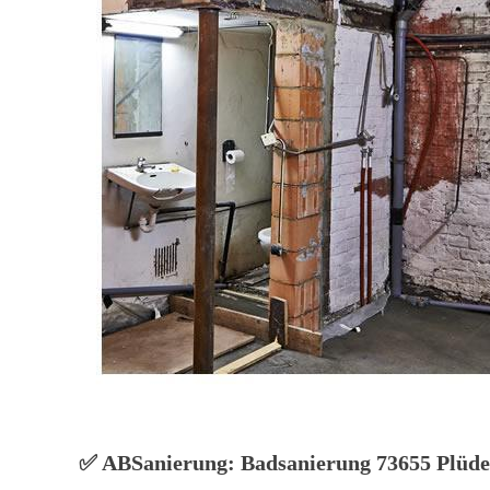
✅ ABSanierung: Badsanierung 73655 Plüde