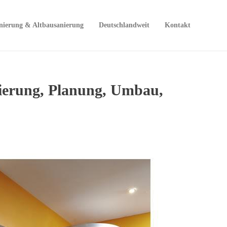
nierung & Altbausanierung
Deutschlandweit
Kontakt
ierung, Planung, Umbau,