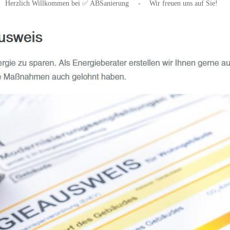
Herzlich Willkommen bei ✅ ABSanierung
-
Wir freuen uns auf Sie!