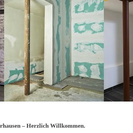
rhausen – Herzlich Willkommen.