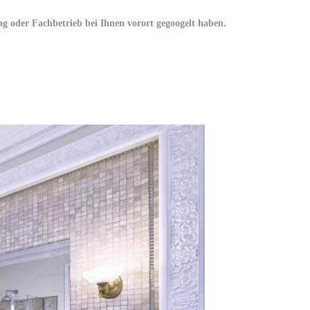
 oder Fachbetrieb bei Ihnen vorort gegoogelt haben.