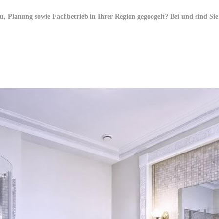
Planung sowie Fachbetrieb in Ihrer Region gegoogelt? Bei und sind Sie 