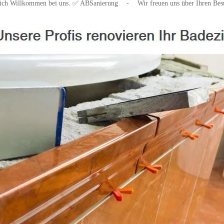
ich Willkommen bei uns. ✅ ABSanierung
-
Wir freuen uns über Ihren Be