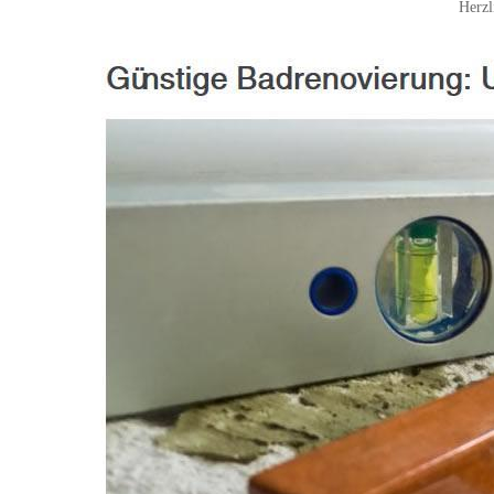
Herzl