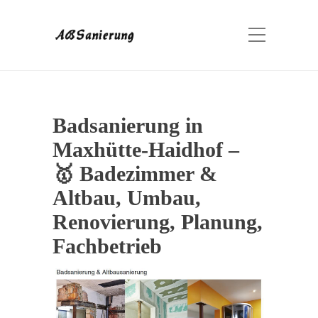
Badsanierung in
Maxhütte-Haidhof –
🥇 Badezimmer &
Altbau, Umbau,
Renovierung, Planung,
Fachbetrieb