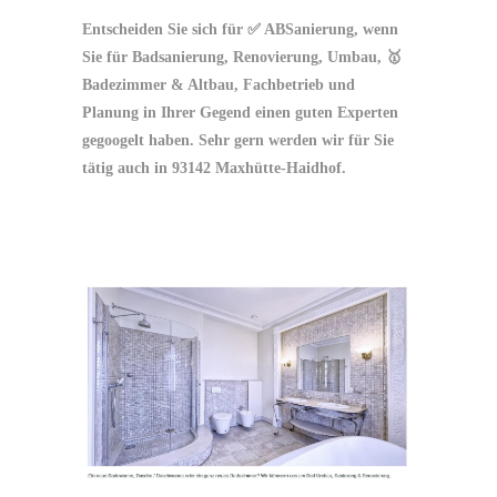
Entscheiden Sie sich für ✅ ABSanierung, wenn
Sie für Badsanierung, Renovierung, Umbau, 🥇
Badezimmer & Altbau, Fachbetrieb und
Planung in Ihrer Gegend einen guten Experten
gegoogelt haben. Sehr gern werden wir für Sie
tätig auch in 93142 Maxhütte-Haidhof.