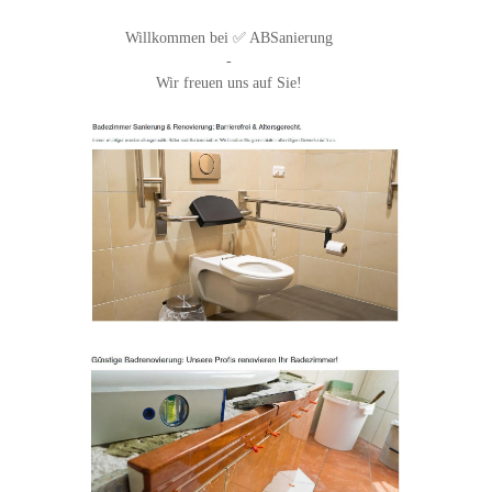
Willkommen bei ✅ ABSanierung
-
Wir freuen uns auf Sie!