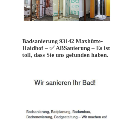
Badsanierung 93142 Maxhütte-
Haidhof – ✅ ABSanierung – Es ist
toll, dass Sie uns gefunden haben.