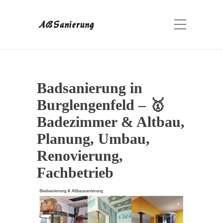
Badsanierung in
Burglengenfeld – 🥇
Badezimmer & Altbau,
Planung, Umbau,
Renovierung,
Fachbetrieb