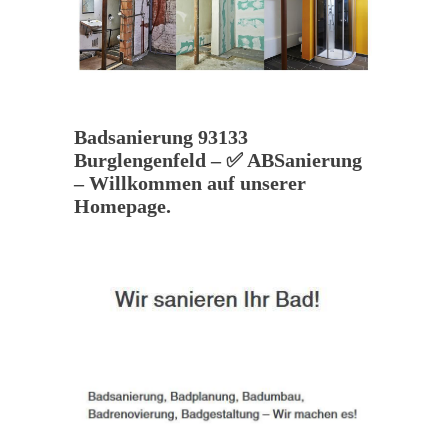
Badsanierung 93133
Burglengenfeld – ✅ ABSanierung
– Willkommen auf unserer
Homepage.