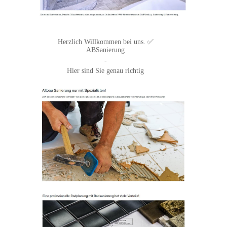
Herzlich Willkommen bei uns. ✅
ABSanierung
-
Hier sind Sie genau richtig