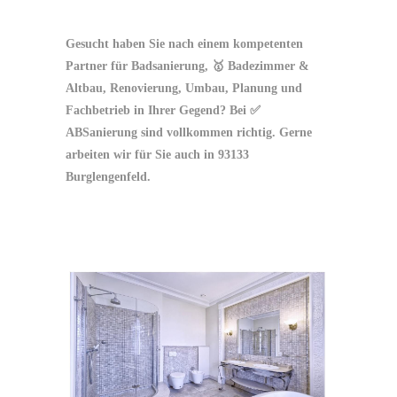
Gesucht haben Sie nach einem kompetenten
Partner für Badsanierung, 🥇 Badezimmer &
Altbau, Renovierung, Umbau, Planung und
Fachbetrieb in Ihrer Gegend? Bei ✅
ABSanierung sind vollkommen richtig. Gerne
arbeiten wir für Sie auch in 93133
Burglengenfeld.