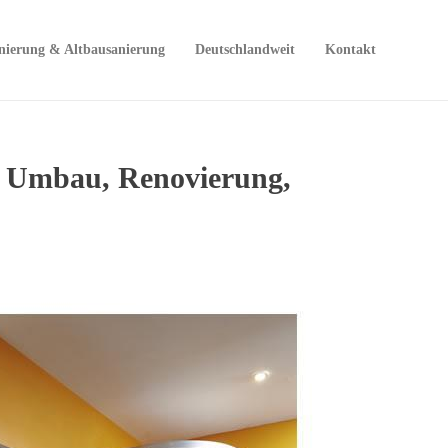
nierung & Altbausanierung
Deutschlandweit
Kontakt
, Umbau, Renovierung,