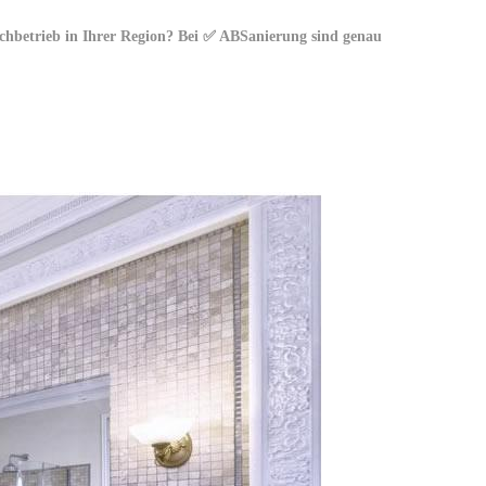
hbetrieb in Ihrer Region? Bei ✅ ABSanierung sind genau