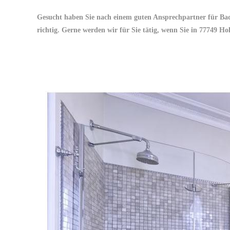
Gesucht haben Sie nach einem guten Ansprechpartner für Ba
richtig. Gerne werden wir für Sie tätig, wenn Sie in 77749 H