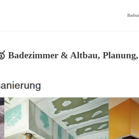
Badsa
🥇 Badezimmer & Altbau, Planung