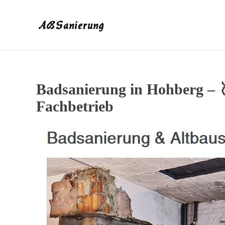
Badsanierung in Hohberg – 
Fachbetrieb