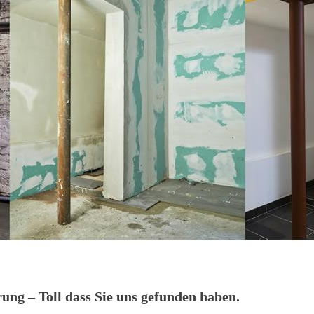
ng – Toll dass Sie uns gefunden haben.