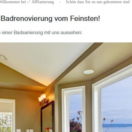
Willkommen bei ✅ ABSanierung
-
Schön dass Sie zu uns gekommen sind