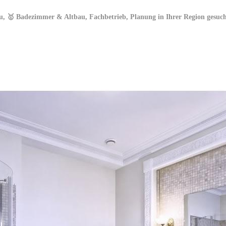
 🥇 Badezimmer & Altbau, Fachbetrieb, Planung in Ihrer Region gesucht