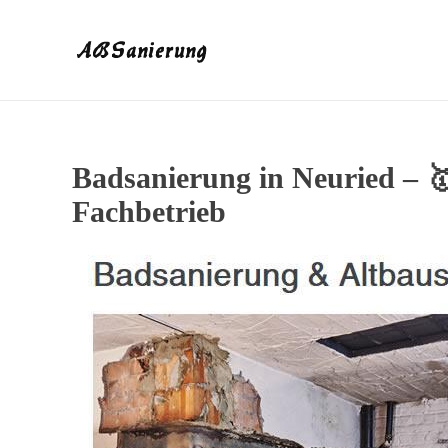
Badsanierung in Neuried – 
Fachbetrieb