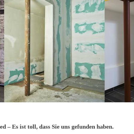
– Es ist toll, dass Sie uns gefunden haben.