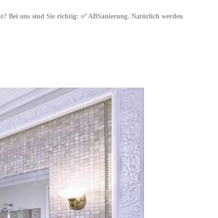
? Bei uns sind Sie richtig: ✅ ABSanierung. Natürlich werden