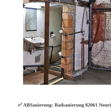
✅ ABSanierung: Badsanierung 82061 Neuried 