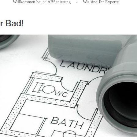
Willkommen bei ✅ ABSanierung
-
Wir sind Ihr Experte.