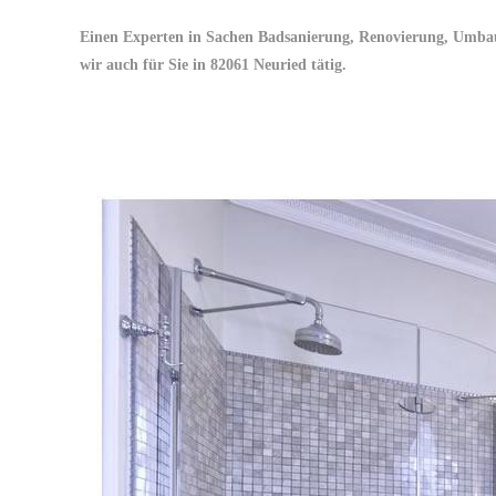
Einen Experten in Sachen Badsanierung, Renovierung, Umbau,
wir auch für Sie in 82061 Neuried tätig.