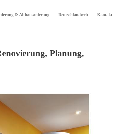
nierung & Altbausanierung
Deutschlandweit
Kontakt
enovierung, Planung,