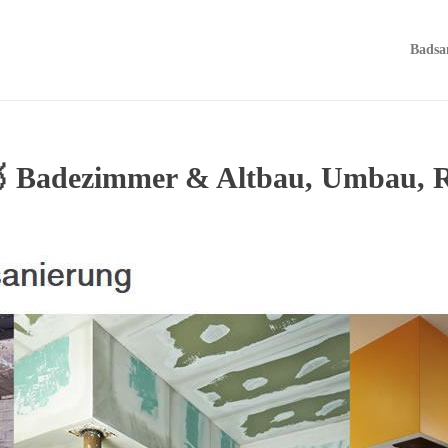
Badsa
🥇 Badezimmer & Altbau, Umbau, R