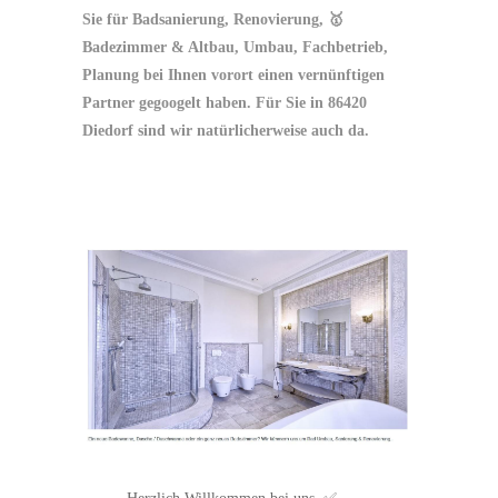
Sie für Badsanierung, Renovierung, 🥇
Badezimmer & Altbau, Umbau, Fachbetrieb,
Planung bei Ihnen vorort einen vernünftigen
Partner gegoogelt haben. Für Sie in 86420
Diedorf sind wir natürlicherweise auch da.