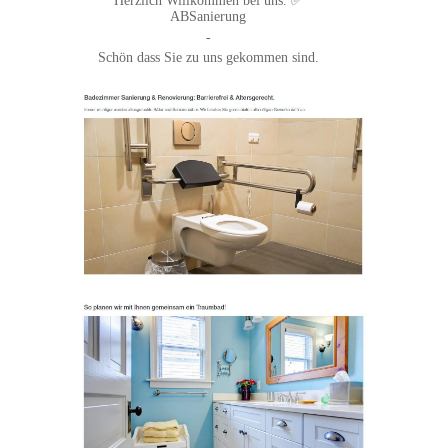
Herzlich Willkommen bei uns. ✅
ABSanierung
-
Schön dass Sie zu uns gekommen sind.