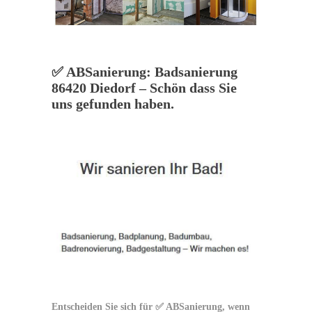
✅ ABSanierung: Badsanierung
86420 Diedorf – Schön dass Sie
uns gefunden haben.
Entscheiden Sie sich für ✅ ABSanierung, wenn