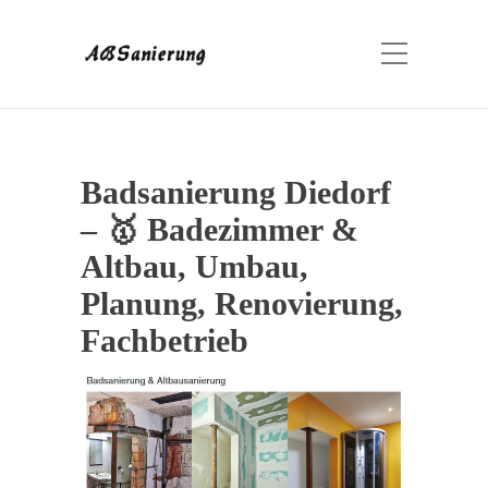
Badsanierung Diedorf
– 🥇 Badezimmer &
Altbau, Umbau,
Planung, Renovierung,
Fachbetrieb