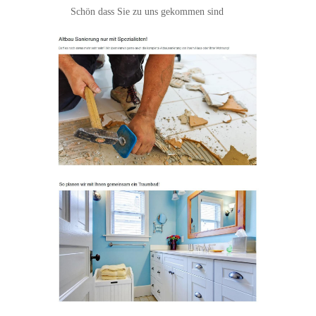
Schön dass Sie zu uns gekommen sind