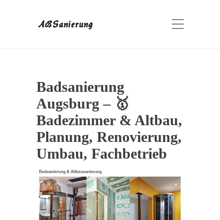
Badsanierung
Augsburg – 🥇
Badezimmer & Altbau,
Planung, Renovierung,
Umbau, Fachbetrieb