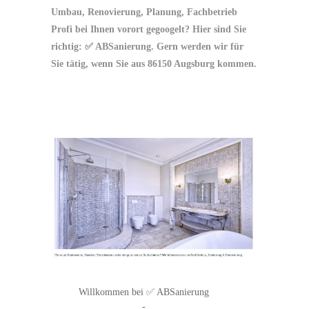
Umbau, Renovierung, Planung, Fachbetrieb
Profi bei Ihnen vorort gegoogelt? Hier sind Sie
richtig: ✅ ABSanierung. Gern werden wir für
Sie tätig, wenn Sie aus 86150 Augsburg kommen.
Willkommen bei ✅ ABSanierung
-