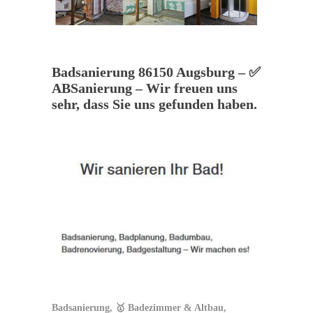
Badsanierung 86150 Augsburg – ✅
ABSanierung – Wir freuen uns
sehr, dass Sie uns gefunden haben.
Badsanierung, 🥇 Badezimmer & Altbau,