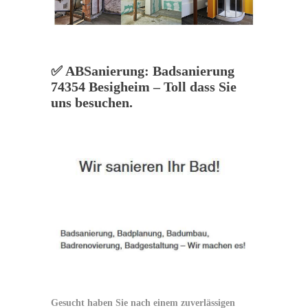
✅ ABSanierung: Badsanierung
74354 Besigheim – Toll dass Sie
uns besuchen.
Gesucht haben Sie nach einem zuverlässigen