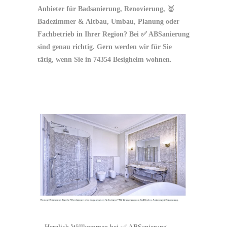
Anbieter für Badsanierung, Renovierung, 🥇
Badezimmer & Altbau, Umbau, Planung oder
Fachbetrieb in Ihrer Region? Bei ✅ ABSanierung
sind genau richtig. Gern werden wir für Sie
tätig, wenn Sie in 74354 Besigheim wohnen.