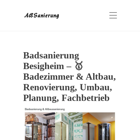
Badsanierung
Besigheim – 🥇
Badezimmer & Altbau,
Renovierung, Umbau,
Planung, Fachbetrieb