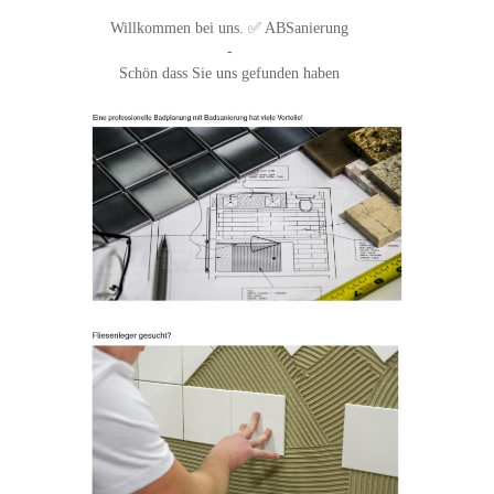
Willkommen bei uns. ✅ ABSanierung
-
Schön dass Sie uns gefunden haben