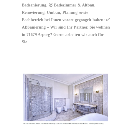
Badsanierung, 🥇 Badezimmer & Altbau,
Renovierung, Umbau, Planung sowie
Fachbetrieb bei Ihnen vorort gegoogelt haben: ✅
ABSanierung – Wir sind Ihr Partner. Sie wohnen
in 71679 Asperg? Gerne arbeiten wir auch für
Sie.