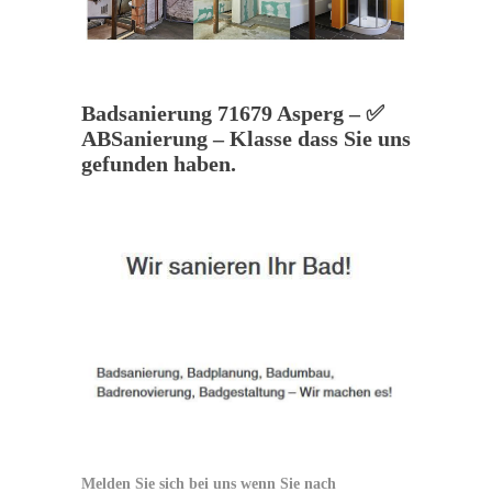
Badsanierung 71679 Asperg – ✅
ABSanierung – Klasse dass Sie uns
gefunden haben.
Melden Sie sich bei uns wenn Sie nach