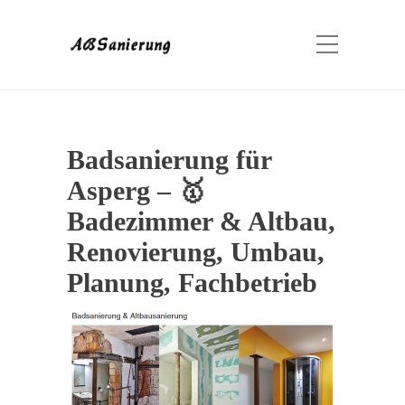
Badsanierung für
Asperg – 🥇
Badezimmer & Altbau,
Renovierung, Umbau,
Planung, Fachbetrieb