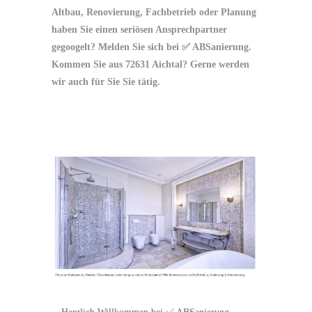
Altbau, Renovierung, Fachbetrieb oder Planung
haben Sie einen seriösen Ansprechpartner
gegoogelt? Melden Sie sich bei ✅ ABSanierung.
Kommen Sie aus 72631 Aichtal? Gerne werden
wir auch für Sie Sie tätig.