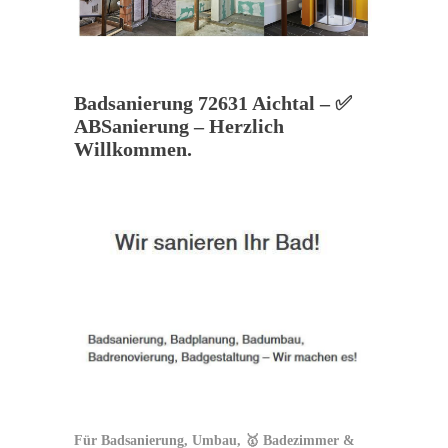
Badsanierung 72631 Aichtal – ✅
ABSanierung – Herzlich
Willkommen.
Für Badsanierung, Umbau, 🥇 Badezimmer &