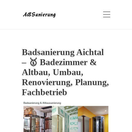
Badsanierung Aichtal
– 🥇 Badezimmer &
Altbau, Umbau,
Renovierung, Planung,
Fachbetrieb