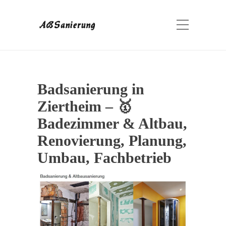
Badsanierung in
Ziertheim – 🥇
Badezimmer & Altbau,
Renovierung, Planung,
Umbau, Fachbetrieb