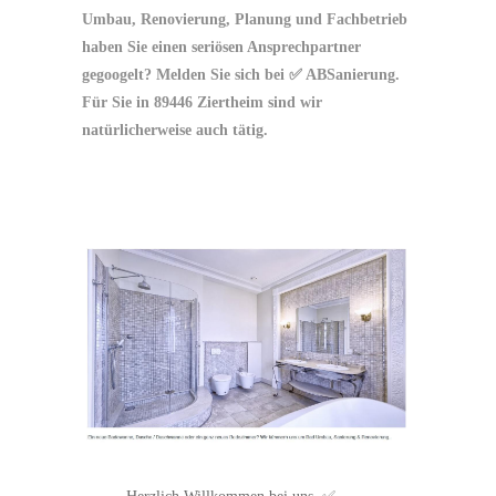
Umbau, Renovierung, Planung und Fachbetrieb
haben Sie einen seriösen Ansprechpartner
gegoogelt? Melden Sie sich bei ✅ ABSanierung.
Für Sie in 89446 Ziertheim sind wir
natürlicherweise auch tätig.