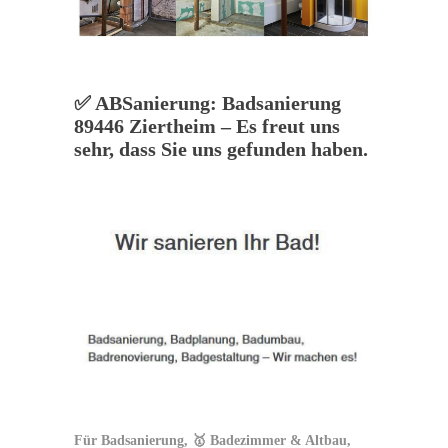
✅ ABSanierung: Badsanierung
89446 Ziertheim – Es freut uns
sehr, dass Sie uns gefunden haben.
Für Badsanierung, 🥇 Badezimmer & Altbau,