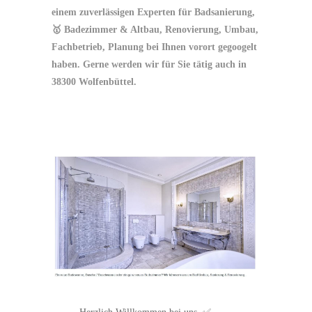
einem zuverlässigen Experten für Badsanierung,
🥇 Badezimmer & Altbau, Renovierung, Umbau,
Fachbetrieb, Planung bei Ihnen vorort gegoogelt
haben. Gerne werden wir für Sie tätig auch in
38300 Wolfenbüttel.