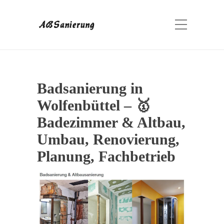
Badsanierung in
Wolfenbüttel – 🥇
Badezimmer & Altbau,
Umbau, Renovierung,
Planung, Fachbetrieb