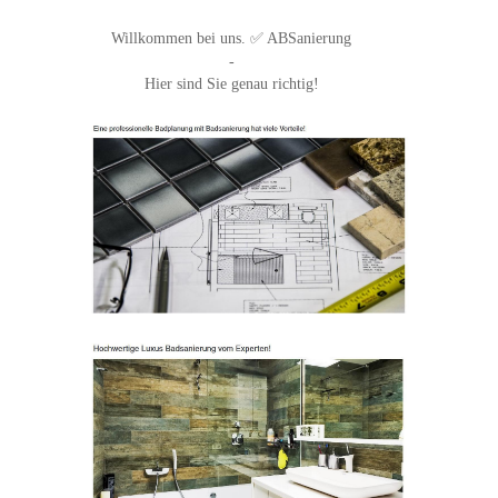
Willkommen bei uns. ✅ ABSanierung
-
Hier sind Sie genau richtig!