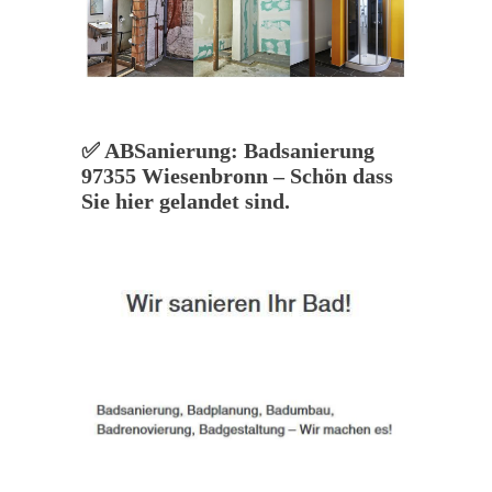
✅ ABSanierung: Badsanierung
97355 Wiesenbronn – Schön dass
Sie hier gelandet sind.