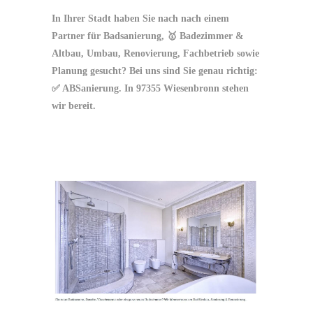
In Ihrer Stadt haben Sie nach nach einem
Partner für Badsanierung, 🥇 Badezimmer &
Altbau, Umbau, Renovierung, Fachbetrieb sowie
Planung gesucht? Bei uns sind Sie genau richtig:
✅ ABSanierung. In 97355 Wiesenbronn stehen
wir bereit.