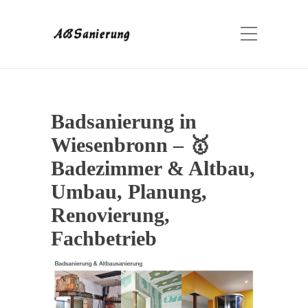
Badsanierung in
Wiesenbronn – 🥇
Badezimmer & Altbau,
Umbau, Planung,
Renovierung,
Fachbetrieb