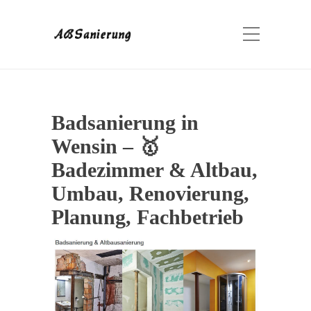
Badsanierung in
Wensin – 🥇
Badezimmer & Altbau,
Umbau, Renovierung,
Planung, Fachbetrieb