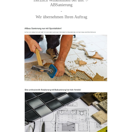
Herzlich Willkommen bei uns. ✅
ABSanierung
-
Wir übernehmen Ihren Auftrag