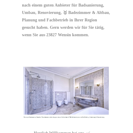
nach einem guten Anbieter für Badsanierung,
Umbau, Renovierung, 🥇 Badezimmer & Altbau,
Planung und Fachbetrieb in Ihrer Region
gesucht haben. Gern werden wir für Sie tätig,
wenn Sie aus 23827 Wensin kommen.