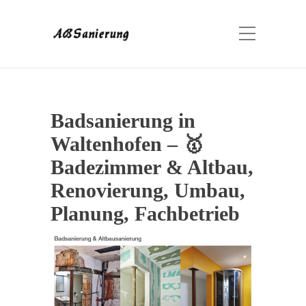
Badsanierung in
Waltenhofen – 🥇
Badezimmer & Altbau,
Renovierung, Umbau,
Planung, Fachbetrieb