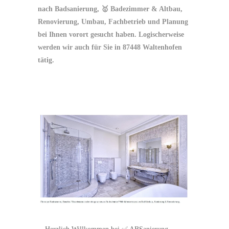
nach Badsanierung, 🥇 Badezimmer & Altbau,
Renovierung, Umbau, Fachbetrieb und Planung
bei Ihnen vorort gesucht haben. Logischerweise
werden wir auch für Sie in 87448 Waltenhofen
tätig.