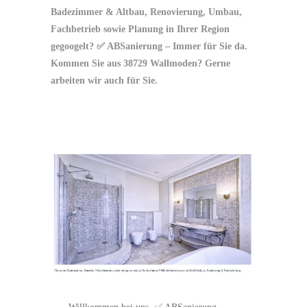
Badezimmer & Altbau, Renovierung, Umbau,
Fachbetrieb sowie Planung in Ihrer Region
gegoogelt? ✅ ABSanierung – Immer für Sie da.
Kommen Sie aus 38729 Wallmoden? Gerne
arbeiten wir auch für Sie.