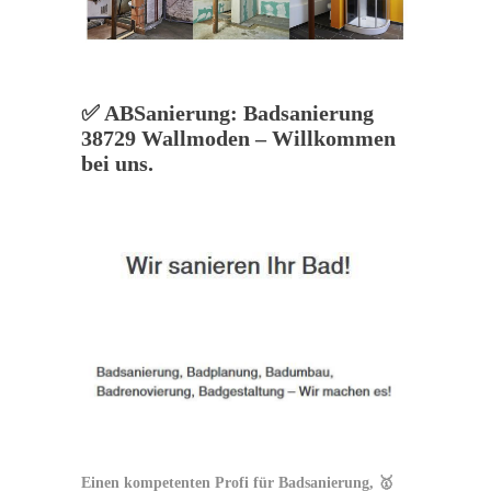
✅ ABSanierung: Badsanierung
38729 Wallmoden – Willkommen
bei uns.
Einen kompetenten Profi für Badsanierung, 🥇