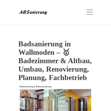
Badsanierung in
Wallmoden – 🥇
Badezimmer & Altbau,
Umbau, Renovierung,
Planung, Fachbetrieb