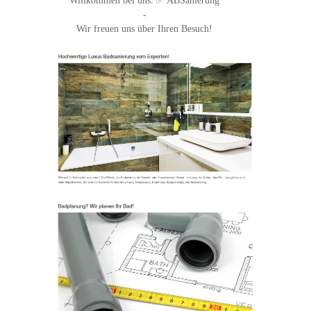
Willkommen bei uns. ✅ ABSanierung
-
Wir freuen uns über Ihren Besuch!