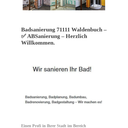
Badsanierung 71111 Waldenbuch –
✅ ABSanierung – Herzlich
Willkommen.
Einen Profi in Ihrer Stadt im Bereich