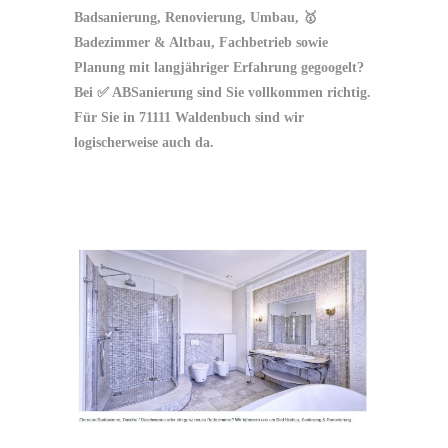
Badsanierung, Renovierung, Umbau, 🥇
Badezimmer & Altbau, Fachbetrieb sowie
Planung mit langjähriger Erfahrung gegoogelt?
Bei ✅ ABSanierung sind Sie vollkommen richtig.
Für Sie in 71111 Waldenbuch sind wir
logischerweise auch da.