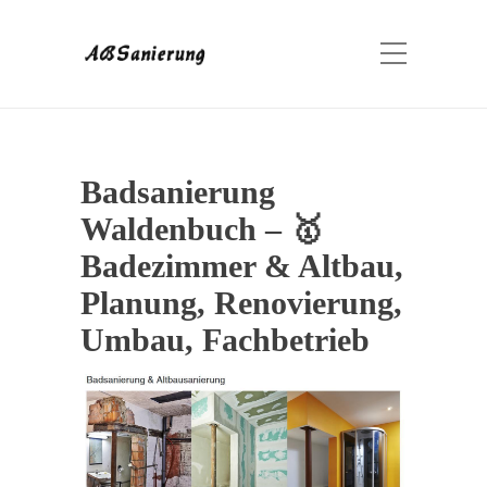
Badsanierung
Waldenbuch – 🥇
Badezimmer & Altbau,
Planung, Renovierung,
Umbau, Fachbetrieb