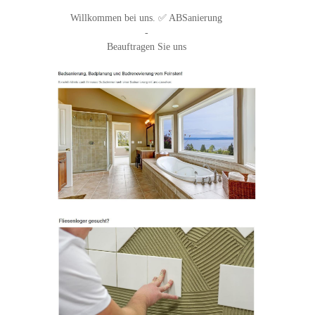
Willkommen bei uns. ✅ ABSanierung
-
Beauftragen Sie uns