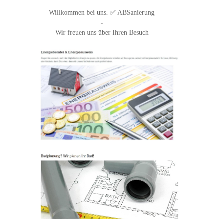
Willkommen bei uns. ✅ ABSanierung
-
Wir freuen uns über Ihren Besuch