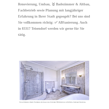
Renovierung, Umbau, 🥇 Badezimmer & Altbau,
Fachbetrieb sowie Planung mit langjähriger
Erfahrung in Ihrer Stadt gegoogelt? Bei uns sind
Sie vollkommen richtig: ✅ ABSanierung. Auch
in 83317 Teisendorf werden wir gerne für Sie
tätig.