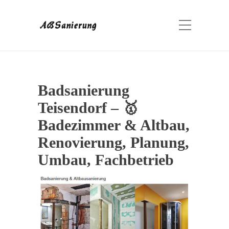
Badsanierung
Teisendorf – 🥇
Badezimmer & Altbau,
Renovierung, Planung,
Umbau, Fachbetrieb