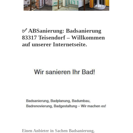
✅ ABSanierung: Badsanierung
83317 Teisendorf – Willkommen
auf unserer Internetseite.
Einen Anbieter in Sachen Badsanierung,