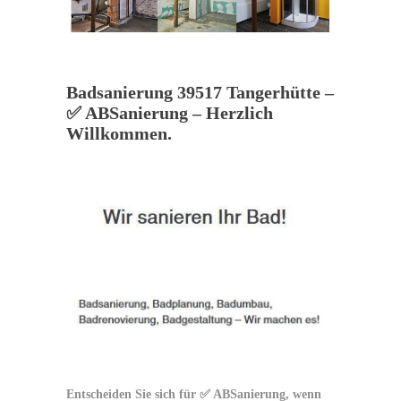
Badsanierung 39517 Tangerhütte –
✅ ABSanierung – Herzlich
Willkommen.
Entscheiden Sie sich für ✅ ABSanierung, wenn