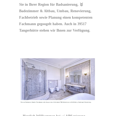
Sie in Ihrer Region für Badsanierung, 🥇
Badezimmer & Altbau, Umbau, Renovierung,
Fachbetrieb sowie Planung einen kompetenten
Fachmann gegoogelt haben. Auch in 39517
Tangerhütte stehen wir Ihnen zur Verfügung.