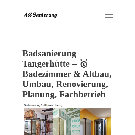
Badsanierung
Tangerhütte – 🥇
Badezimmer & Altbau,
Umbau, Renovierung,
Planung, Fachbetrieb