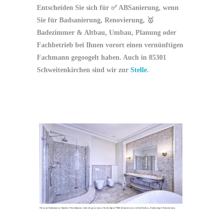
Entscheiden Sie sich für ✅ ABSanierung, wenn
Sie für Badsanierung, Renovierung, 🥇
Badezimmer & Altbau, Umbau, Planung oder
Fachbetrieb bei Ihnen vorort einen vernünftigen
Fachmann gegoogelt haben. Auch in 85301
Schweitenkirchen sind wir zur
Stelle
.