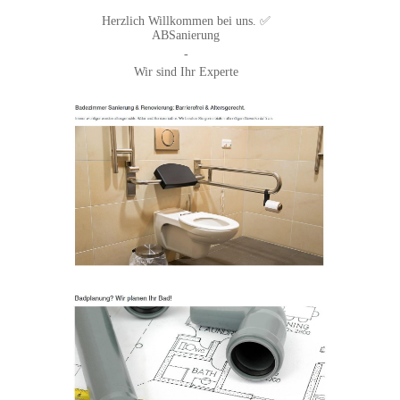
Herzlich Willkommen bei uns. ✅
ABSanierung
-
Wir sind Ihr Experte