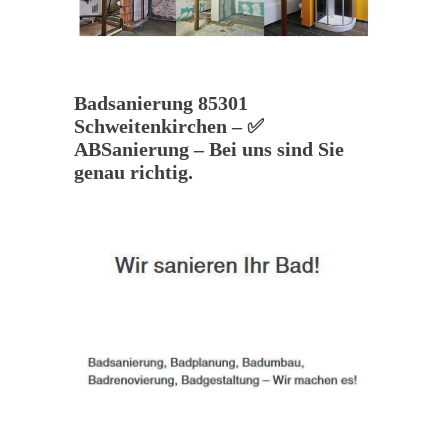
Badsanierung 85301
Schweitenkirchen – ✅
ABSanierung – Bei uns sind Sie
genau richtig.