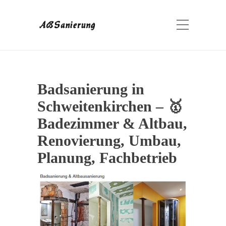
Badsanierung in
Schweitenkirchen – 🥇
Badezimmer & Altbau,
Renovierung, Umbau,
Planung, Fachbetrieb