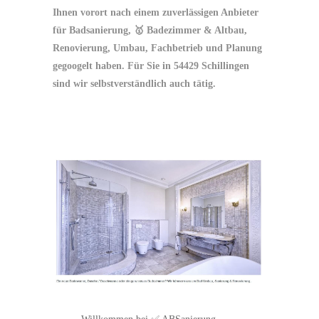
Ihnen vorort nach einem zuverlässigen Anbieter
für Badsanierung, 🥇 Badezimmer & Altbau,
Renovierung, Umbau, Fachbetrieb und Planung
gegoogelt haben. Für Sie in 54429 Schillingen
sind wir selbstverständlich auch tätig.