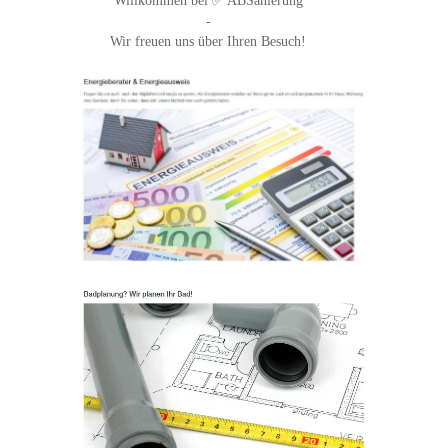
Willkommen bei ✅ ABSanierung
-
Wir freuen uns über Ihren Besuch!