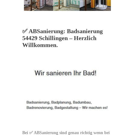
✅ ABSanierung: Badsanierung
54429 Schillingen – Herzlich
Willkommen.
Bei ✅ ABSanierung sind genau richtig wenn bei