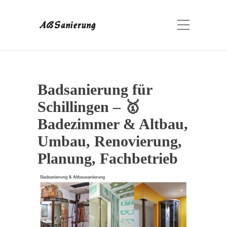
Badsanierung für
Schillingen – 🥇
Badezimmer & Altbau,
Umbau, Renovierung,
Planung, Fachbetrieb