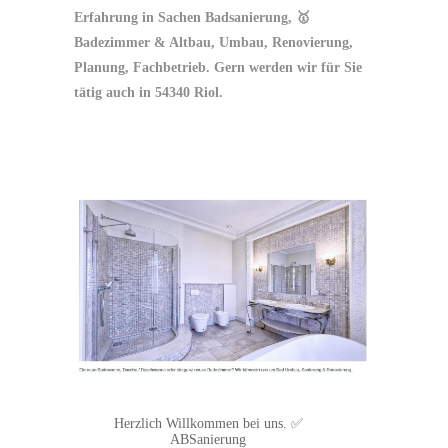
Erfahrung in Sachen Badsanierung, 🥇
Badezimmer & Altbau, Umbau, Renovierung,
Planung, Fachbetrieb. Gern werden wir für Sie
tätig auch in 54340 Riol.
Herzlich Willkommen bei uns. ✅
ABSanierung