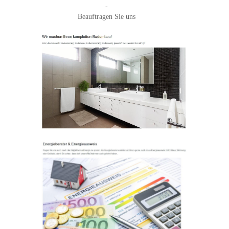
-
Beauftragen Sie uns