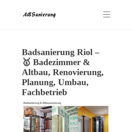
Badsanierung Riol –
🥇 Badezimmer &
Altbau, Renovierung,
Planung, Umbau,
Fachbetrieb