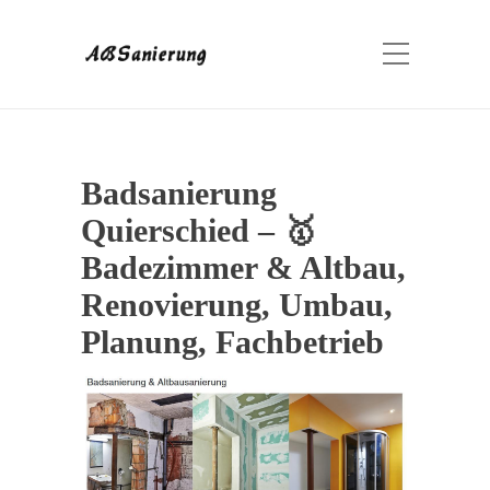
Badsanierung
Quierschied – 🥇
Badezimmer & Altbau,
Renovierung, Umbau,
Planung, Fachbetrieb