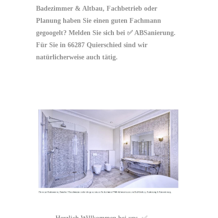
Badezimmer & Altbau, Fachbetrieb oder
Planung haben Sie einen guten Fachmann
gegoogelt? Melden Sie sich bei ✅ ABSanierung.
Für Sie in 66287 Quierschied sind wir
natürlicherweise auch tätig.