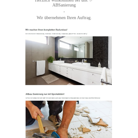
Herzlich Willkommen bei uns. ✅
ABSanierung
-
Wir übernehmen Ihren Auftrag.