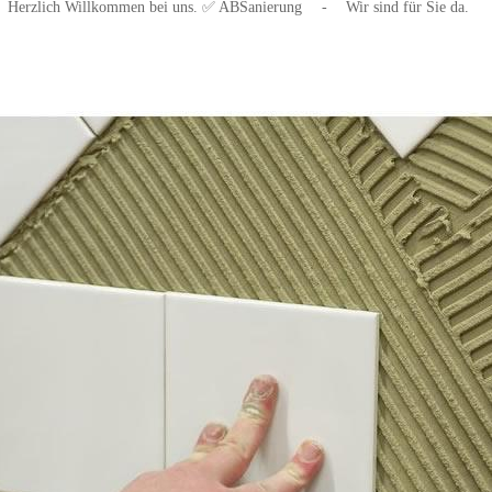
Herzlich Willkommen bei uns. ✅ ABSanierung
-
Wir sind für Sie da.