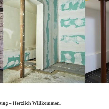
ung – Herzlich Willkommen.