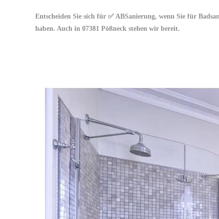
Entscheiden Sie sich für ✅ ABSanierung, wenn Sie für Badsa
haben. Auch in 07381 Pößneck stehen wir bereit.