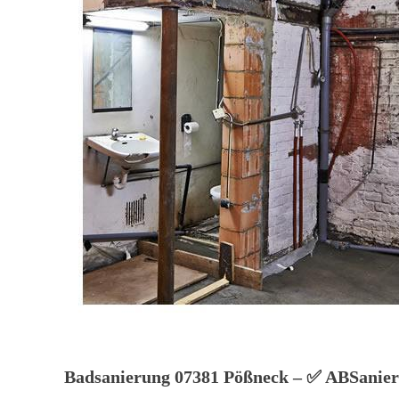
Badsanierung 07381 Pößneck – ✅ ABSanier