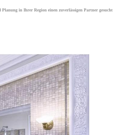
Planung in Ihrer Region einen zuverlässigen Partner gesucht