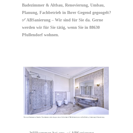
Badezimmer & Altbau, Renovierung, Umbau,
Planung, Fachbetrieb in Ihrer Gegend gegoogelt?
✅ ABSanierung – Wir sind für Sie da. Gerne
werden wir für Sie tätig, wenn Sie in 88630
Pfullendorf wohnen.