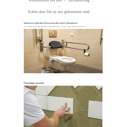
Willkommen bei uns. ✅ ABSanierung
-
Schön dass Sie zu uns gekommen sind.