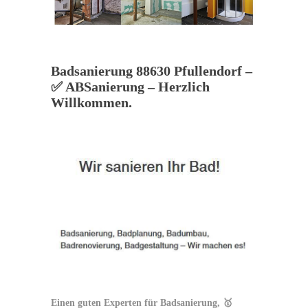
Badsanierung 88630 Pfullendorf –
✅ ABSanierung – Herzlich
Willkommen.
Einen guten Experten für Badsanierung, 🥇