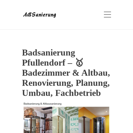
Badsanierung
Pfullendorf – 🥇
Badezimmer & Altbau,
Renovierung, Planung,
Umbau, Fachbetrieb