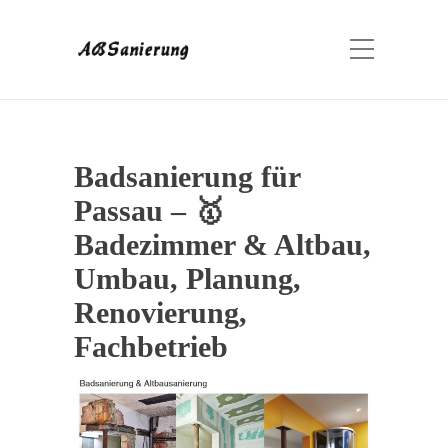
Badsanierung für
Passau – 🥇
Badezimmer & Altbau,
Umbau, Planung,
Renovierung,
Fachbetrieb