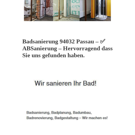
Badsanierung 94032 Passau – ✅
ABSanierung – Hervorragend dass
Sie uns gefunden haben.