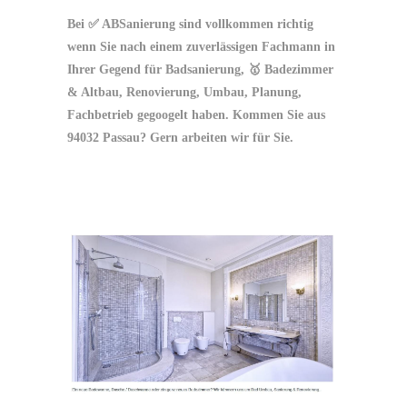
Bei ✅ ABSanierung sind vollkommen richtig
wenn Sie nach einem zuverlässigen Fachmann in
Ihrer Gegend für Badsanierung, 🥇 Badezimmer
& Altbau, Renovierung, Umbau, Planung,
Fachbetrieb gegoogelt haben. Kommen Sie aus
94032 Passau? Gern arbeiten wir für Sie.