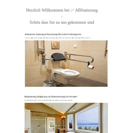
Herzlich Willkommen bei ✅ ABSanierung
-
Schön dass Sie zu uns gekommen sind