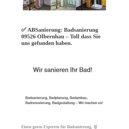
✅ ABSanierung: Badsanierung
09526 Olbernhau – Toll dass Sie
uns gefunden haben.
Einen guten Experten für Badsanierung, 🥇