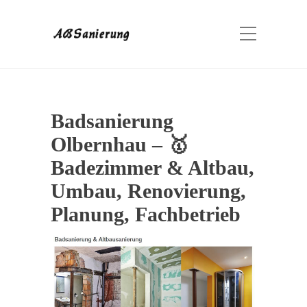
Badsanierung
Olbernhau – 🥇
Badezimmer & Altbau,
Umbau, Renovierung,
Planung, Fachbetrieb