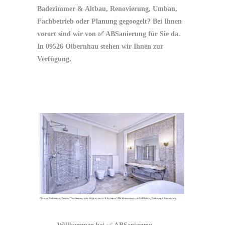
Badezimmer & Altbau, Renovierung, Umbau,
Fachbetrieb oder Planung gegoogelt? Bei Ihnen
vorort sind wir von ✅ ABSanierung für Sie da.
In 09526 Olbernhau stehen wir Ihnen zur
Verfügung.