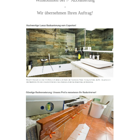
Willkommen bei ✅ ABSanierung
-
Wir übernehmen Ihren Auftrag!