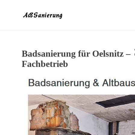
Badsanierung für Oelsnitz 
Fachbetrieb