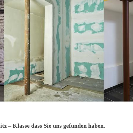
z – Klasse dass Sie uns gefunden haben.