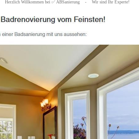
Herzlich Willkommen bei ✅ ABSanierung
-
Wir sind Ihr Experte!