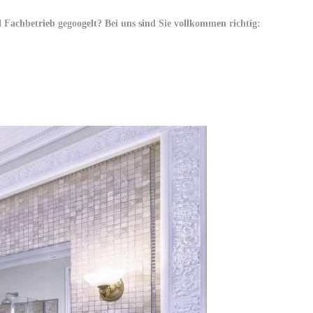
achbetrieb gegoogelt? Bei uns sind Sie vollkommen richtig: