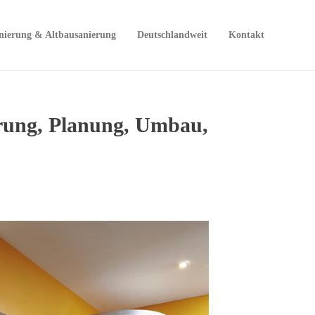
nierung & Altbausanierung
Deutschlandweit
Kontakt
erung, Planung, Umbau,