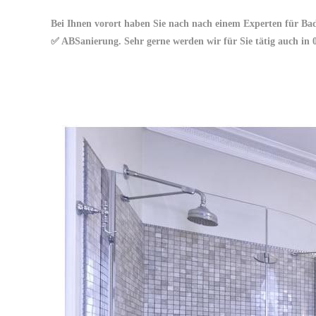
Bei Ihnen vorort haben Sie nach nach einem Experten für Ba
✅ ABSanierung. Sehr gerne werden wir für Sie tätig auch in 0