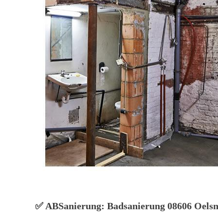
✅ ABSanierung: Badsanierung 08606 Oelsnit