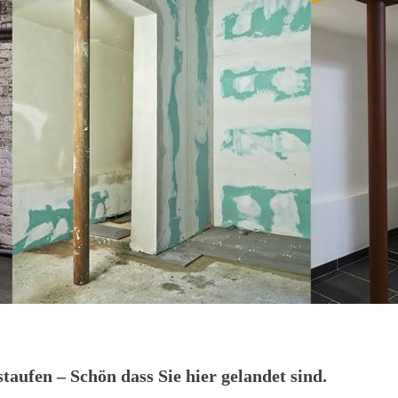
ufen – Schön dass Sie hier gelandet sind.