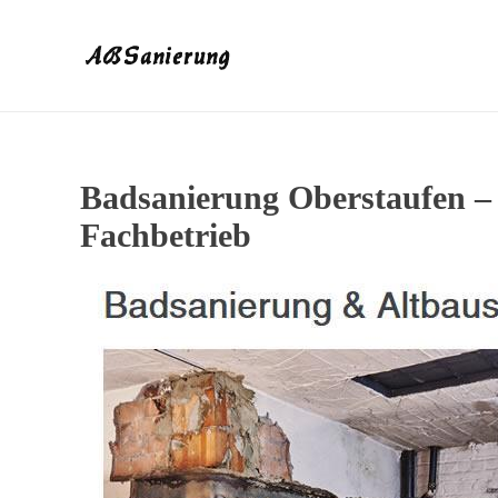
Badsanierung Oberstaufen –
Fachbetrieb