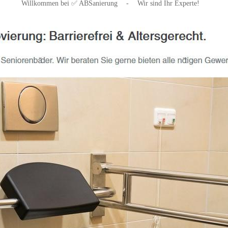
Willkommen bei ✅ ABSanierung
-
Wir sind Ihr Experte!