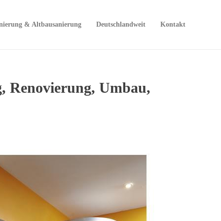
nierung & Altbausanierung
Deutschlandweit
Kontakt
g, Renovierung, Umbau,