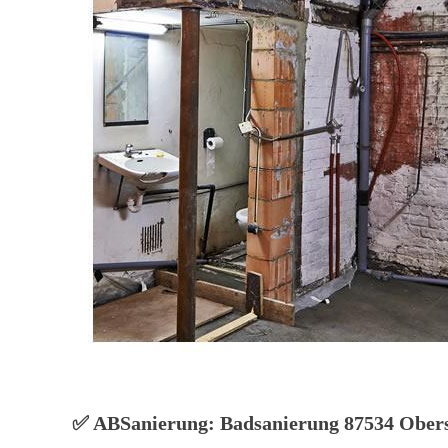
✅ ABSanierung: Badsanierung 87534 Obersta