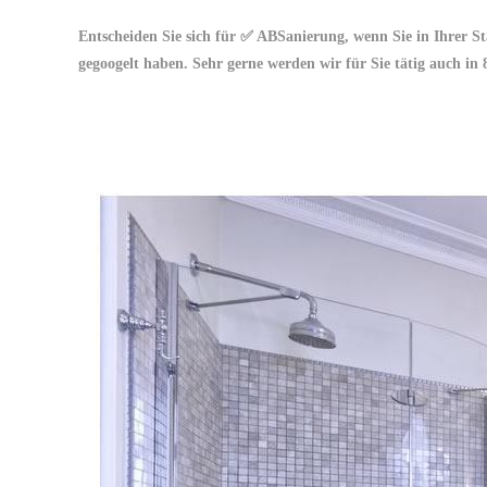
Entscheiden Sie sich für ✅ ABSanierung, wenn Sie in Ihrer
gegoogelt haben. Sehr gerne werden wir für Sie tätig auch in