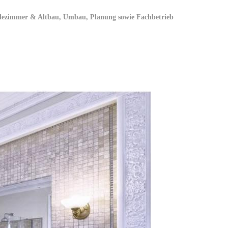
Badezimmer & Altbau, Umbau, Planung sowie Fachbetrieb