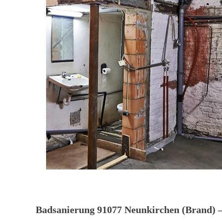
Badsanierung 91077 Neunkirchen (Brand) –