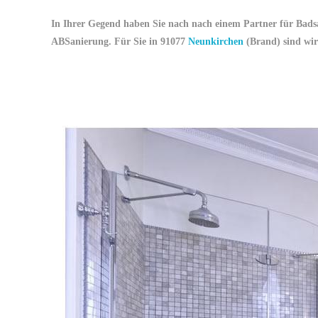
In Ihrer Gegend haben Sie nach nach einem Partner für Bads
ABSanierung. Für Sie in 91077
Neunkirchen
(Brand) sind wir