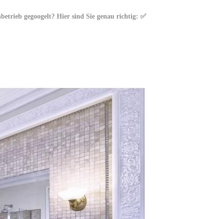
trieb gegoogelt? Hier sind Sie genau richtig: ✅