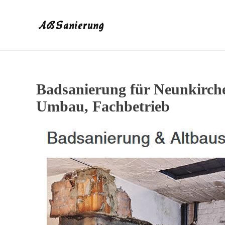
Badsanierung für Neunkirch
Umbau, Fachbetrieb