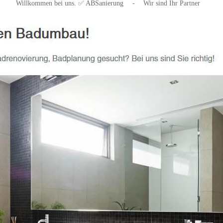
Willkommen bei uns. ✅ ABSanierung
-
Wir sind Ihr Partner