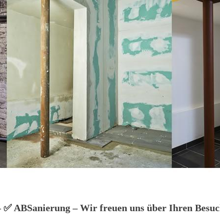
 ✅ ABSanierung – Wir freuen uns über Ihren Besuc