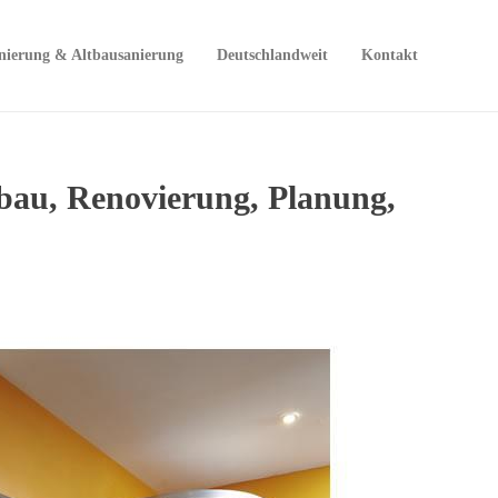
nierung & Altbausanierung
Deutschlandweit
Kontakt
bau, Renovierung, Planung,