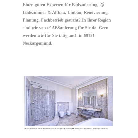
Einen guten Experten für Badsanierung, 🥇
Badezimmer & Altbau, Umbau, Renovierung,
Planung, Fachbetrieb gesucht? In Ihrer Region
sind wir von ✅ ABSanierung für Sie da. Gern
werden wir für Sie tätig auch in 69151
Neckargemünd.