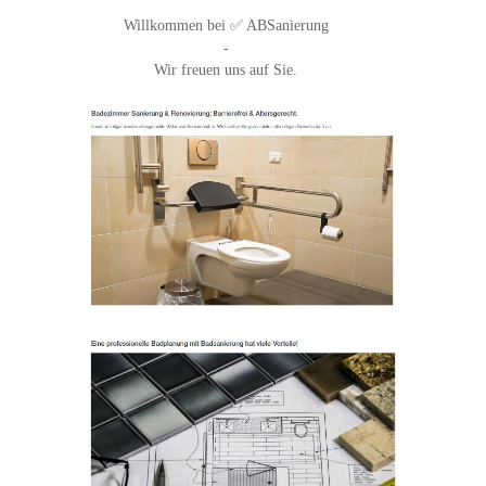
Willkommen bei ✅ ABSanierung
-
Wir freuen uns auf Sie.