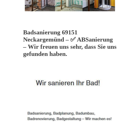
Badsanierung 69151
Neckargemünd – ✅ ABSanierung
– Wir freuen uns sehr, dass Sie uns
gefunden haben.