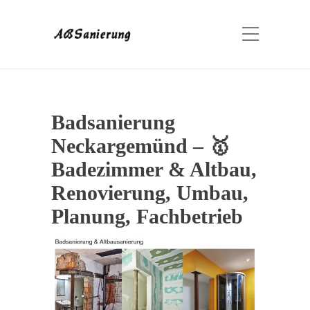
Badsanierung
Neckargemünd – 🥇
Badezimmer & Altbau,
Renovierung, Umbau,
Planung, Fachbetrieb