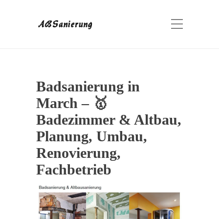
Badsanierung in
March – 🥇
Badezimmer & Altbau,
Planung, Umbau,
Renovierung,
Fachbetrieb