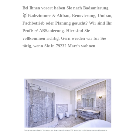
Bei Ihnen vorort haben Sie nach Badsanierung,
🥇 Badezimmer & Altbau, Renovierung, Umbau,
Fachbetrieb oder Planung gesucht? Wir sind Ihr
Profi: ✅ ABSanierung. Hier sind Sie
vollkommen richtig. Gern werden wir für Sie
tätig, wenn Sie in 79232 March wohnen.