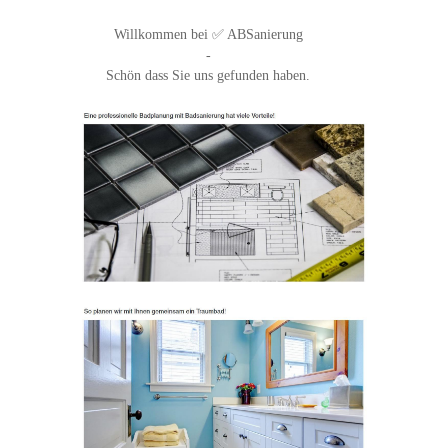
Willkommen bei ✅ ABSanierung
-
Schön dass Sie uns gefunden haben.