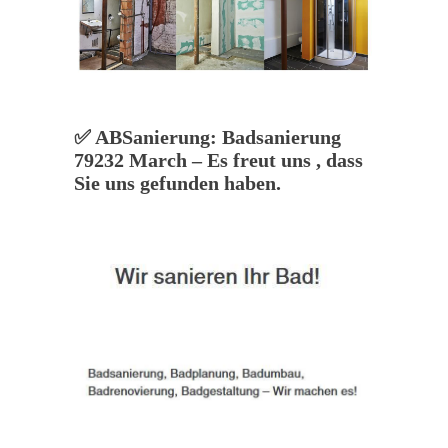
✅ ABSanierung: Badsanierung
79232 March – Es freut uns , dass
Sie uns gefunden haben.