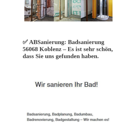
✅ ABSanierung: Badsanierung
56068 Koblenz – Es ist sehr schön,
dass Sie uns gefunden haben.