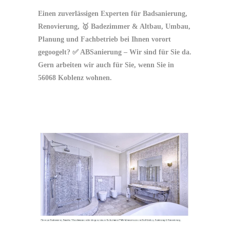
Einen zuverlässigen Experten für Badsanierung,
Renovierung, 🥇 Badezimmer & Altbau, Umbau,
Planung und Fachbetrieb bei Ihnen vorort
gegoogelt? ✅ ABSanierung – Wir sind für Sie da.
Gern arbeiten wir auch für Sie, wenn Sie in
56068 Koblenz wohnen.