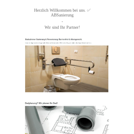
Herzlich Willkommen bei uns. ✅
ABSanierung
-
Wir sind Ihr Partner!