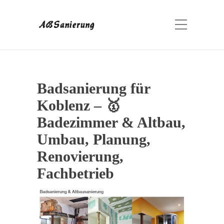
Badsanierung für
Koblenz – 🥇
Badezimmer & Altbau,
Umbau, Planung,
Renovierung,
Fachbetrieb