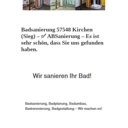
Badsanierung 57548 Kirchen
(Sieg) – ✅ ABSanierung – Es ist
sehr schön, dass Sie uns gefunden
haben.