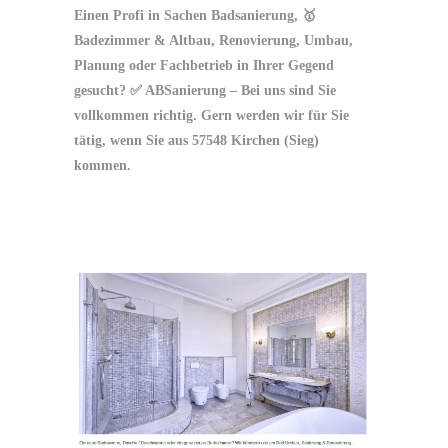
Einen Profi in Sachen Badsanierung, 🥇
Badezimmer & Altbau, Renovierung, Umbau,
Planung oder Fachbetrieb in Ihrer Gegend
gesucht? ✅ ABSanierung – Bei uns sind Sie
vollkommen richtig. Gern werden wir für Sie
tätig, wenn Sie aus 57548 Kirchen (Sieg)
kommen.