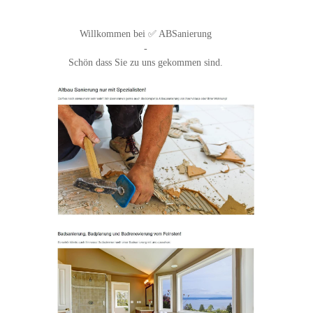
Willkommen bei ✅ ABSanierung
-
Schön dass Sie zu uns gekommen sind.