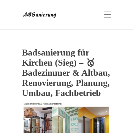
Badsanierung für
Kirchen (Sieg) – 🥇
Badezimmer & Altbau,
Renovierung, Planung,
Umbau, Fachbetrieb