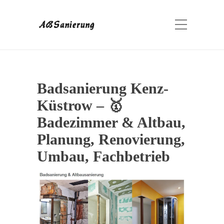
Badsanierung Kenz-
Küstrow – 🥇
Badezimmer & Altbau,
Planung, Renovierung,
Umbau, Fachbetrieb