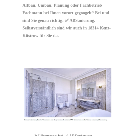
Altbau, Umbau, Planung oder Fachbetrieb
Fachmann bei Ihnen vorort gegoogelt? Bei und
sind Sie genau richtig: ✅ ABSanierung.
Selbstverständlich sind wir auch in 18314 Kenz-
Küstrow für Sie da.