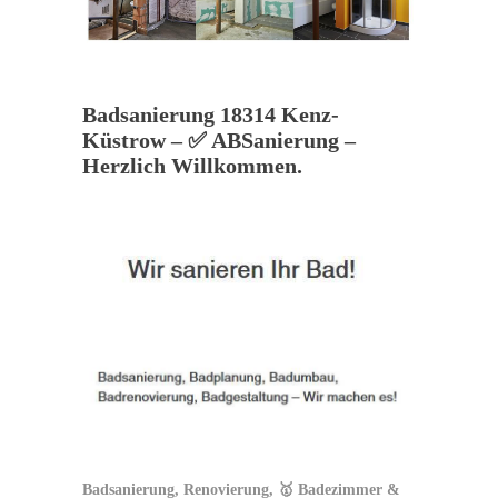
Badsanierung 18314 Kenz-
Küstrow – ✅ ABSanierung –
Herzlich Willkommen.
Badsanierung, Renovierung, 🥇 Badezimmer &