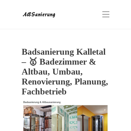
Badsanierung Kalletal
– 🥇 Badezimmer &
Altbau, Umbau,
Renovierung, Planung,
Fachbetrieb