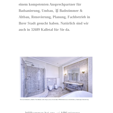
einem kompetenten Ansprechpartner für
Badsanierung, Umbau, 🥇 Badezimmer &
Altbau, Renovierung, Planung, Fachbetrieb in
Ihrer Stadt gesucht haben. Natürlich sind wir
auch in 32689 Kalletal für Sie da.