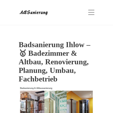
Badsanierung Ihlow –
🥇 Badezimmer &
Altbau, Renovierung,
Planung, Umbau,
Fachbetrieb