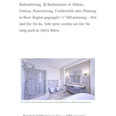
Badsanierung, 🥇 Badezimmer & Altbau,
Umbau, Renovierung, Fachbetrieb oder Planung
in Ihrer Region gegoogelt? ✅ ABSanierung – Wir
sind für Sie da. Sehr gern werden wir für Sie
tätig auch in 26632 Ihlow.