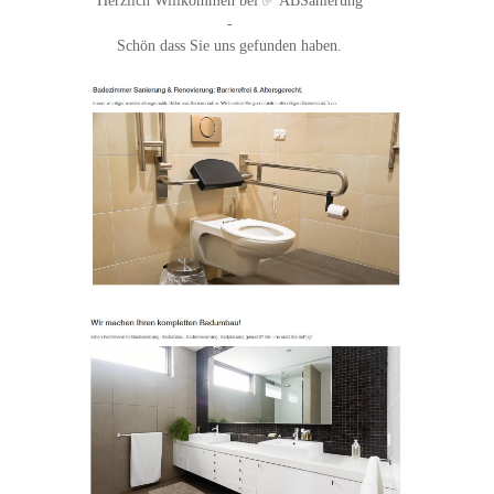
Herzlich Willkommen bei ✅ ABSanierung
-
Schön dass Sie uns gefunden haben.