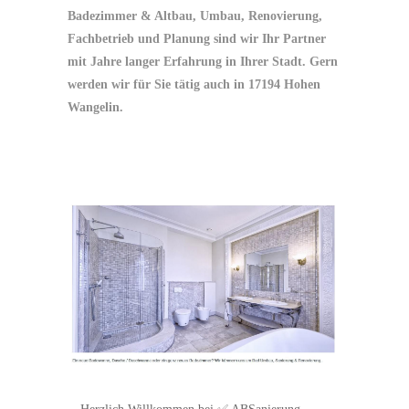
Badezimmer & Altbau, Umbau, Renovierung,
Fachbetrieb und Planung sind wir Ihr Partner
mit Jahre langer Erfahrung in Ihrer Stadt. Gern
werden wir für Sie tätig auch in 17194 Hohen
Wangelin.