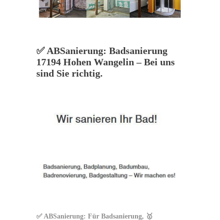
✅ ABSanierung: Badsanierung
17194 Hohen Wangelin – Bei uns
sind Sie richtig.
✅ ABSanierung: Für Badsanierung, 🥇