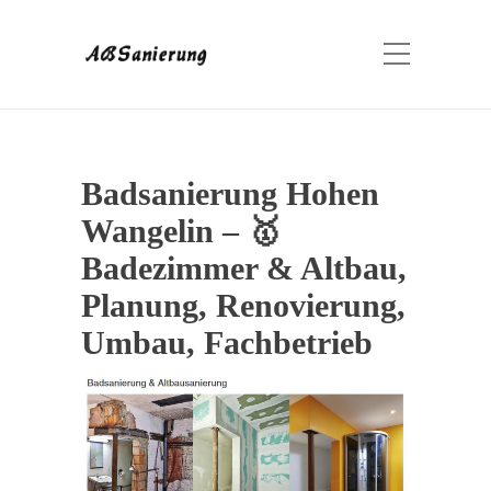
Badsanierung Hohen
Wangelin – 🥇
Badezimmer & Altbau,
Planung, Renovierung,
Umbau, Fachbetrieb