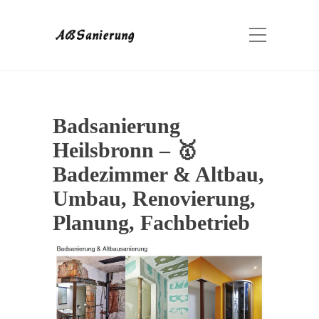
Badsanierung
Heilsbronn – 🥇
Badezimmer & Altbau,
Umbau, Renovierung,
Planung, Fachbetrieb