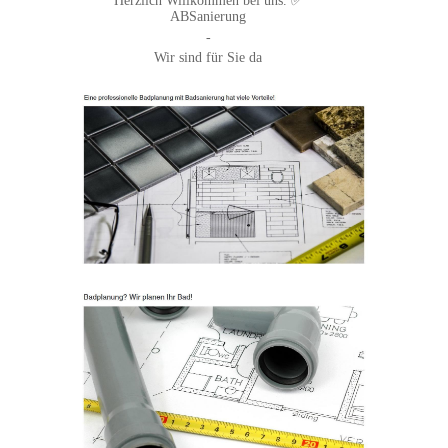
Herzlich Willkommen bei uns. ✅
ABSanierung
-
Wir sind für Sie da