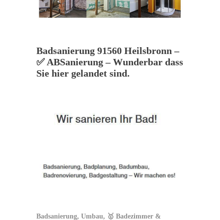
Badsanierung 91560 Heilsbronn –
✅ ABSanierung – Wunderbar dass
Sie hier gelandet sind.
Badsanierung, Umbau, 🥇 Badezimmer &