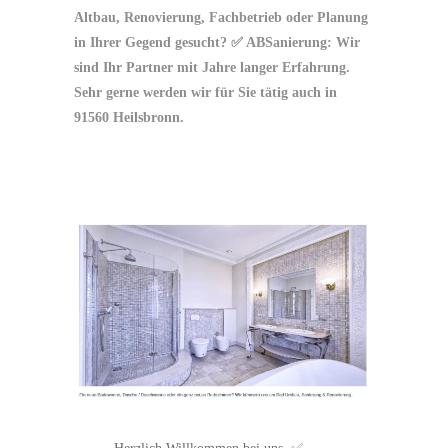
Altbau, Renovierung, Fachbetrieb oder Planung
in Ihrer Gegend gesucht? ✅ ABSanierung: Wir
sind Ihr Partner mit Jahre langer Erfahrung.
Sehr gerne werden wir für Sie tätig auch in
91560 Heilsbronn.