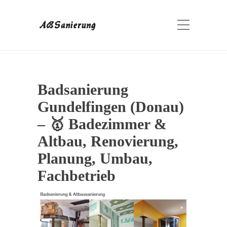
Badsanierung
Gundelfingen (Donau)
– 🥇 Badezimmer &
Altbau, Renovierung,
Planung, Umbau,
Fachbetrieb