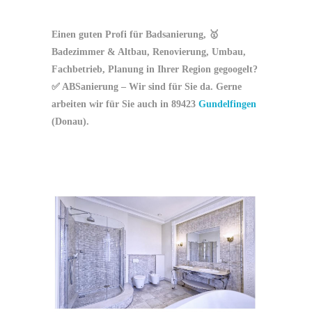
Einen guten Profi für Badsanierung, 🥇
Badezimmer & Altbau, Renovierung, Umbau,
Fachbetrieb, Planung in Ihrer Region gegoogelt?
✅ ABSanierung – Wir sind für Sie da. Gerne
arbeiten wir für Sie auch in 89423
Gundelfingen
(Donau).