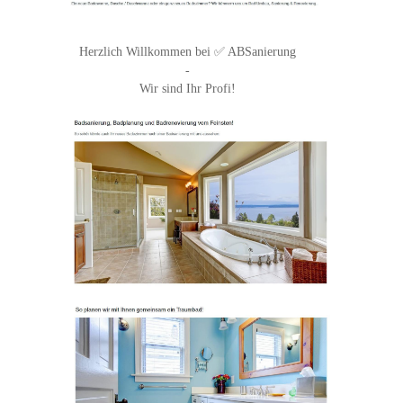
Herzlich Willkommen bei ✅ ABSanierung
-
Wir sind Ihr Profi!