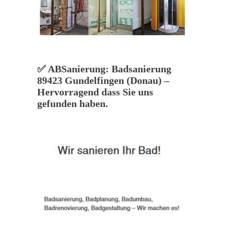
✅ ABSanierung: Badsanierung
89423 Gundelfingen (Donau) –
Hervorragend dass Sie uns
gefunden haben.